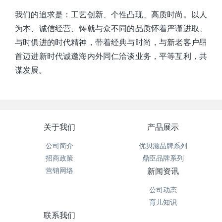
我们的追求是：工艺创新、个性凸现、高质时尚。以人
为本、诚信经营、铸就与众不同的品质怀着严谨进取、
与时俱进的时代精神，带着经典与时尚，与新老客户昂
首迈进新时代诚邀海内外同仁洽谈业务，平等互利，共
谋发展。
关于我们
产品展示
公司简介
优贝滋品牌系列
招商政策
鼎臣品牌系列
营销网络
新闻资讯
公司动态
育儿知识
联系我们