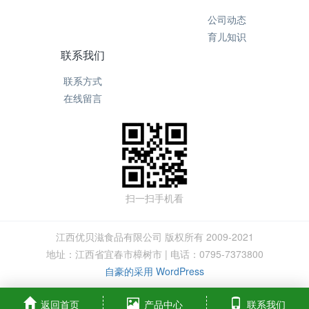
公司动态
育儿知识
联系我们
联系方式
在线留言
扫一扫手机看
江西优贝滋食品有限公司 版权所有 2009-2021
地址：江西省宜春市樟树市 | 电话：0795-7373800
自豪的采用 WordPress
返回首页
产品中心
联系我们