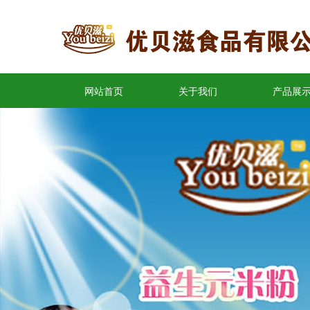
网站首页
关于我们
产品展