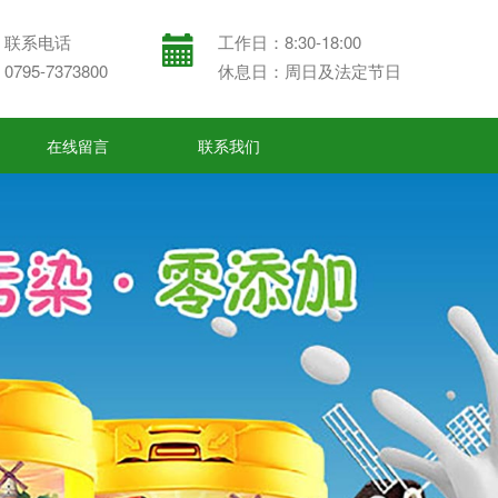
联系电话
工作日：8:30-18:00
0795-7373800
休息日：周日及法定节日
在线留言
联系我们