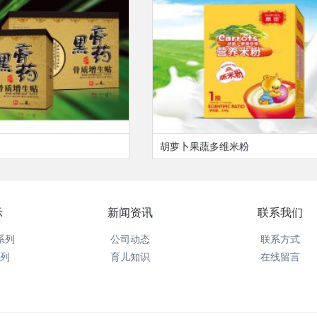
胡萝卜果蔬多维米粉
示
新闻资讯
联系我们
系列
公司动态
联系方式
列
育儿知识
在线留言