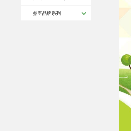
鼎臣品牌系列