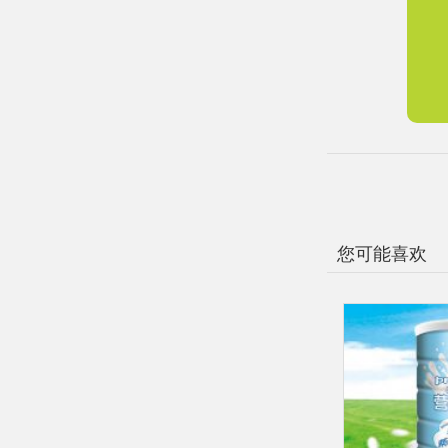
您可能喜欢