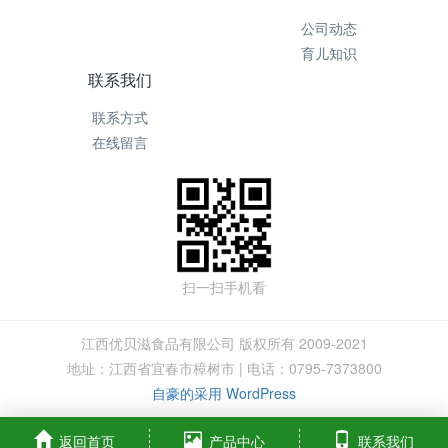
公司动态
育儿知识
联系我们
联系方式
在线留言
扫一扫手机看
江西优贝滋食品有限公司 版权所有 2009-2021
地址：江西省宜春市樟树市 | 电话：0795-7373800
自豪的采用 WordPress
返回首页
产品中心
联系我们