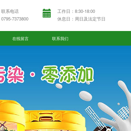
联系电话
工作日：8:30-18:00
0795-7373800
休息日：周日及法定节日
在线留言
联系我们