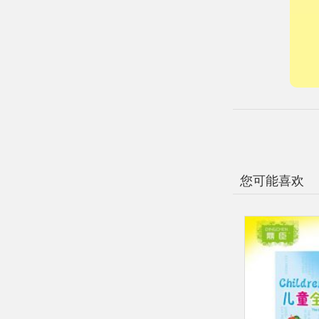
您可能喜欢