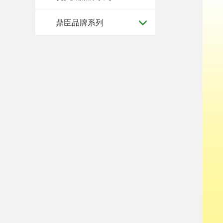
鼎臣品牌系列