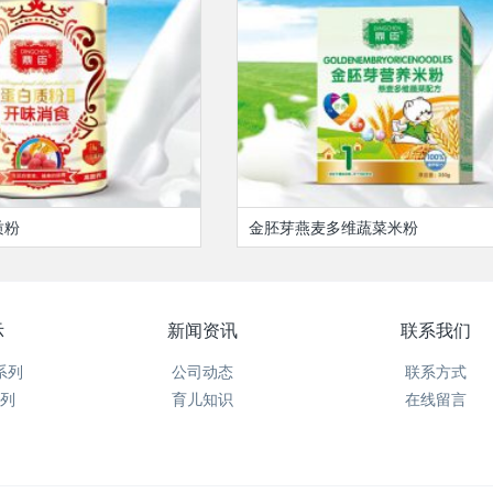
质粉
金胚芽燕麦多维蔬菜米粉
示
新闻资讯
联系我们
系列
公司动态
联系方式
列
育儿知识
在线留言