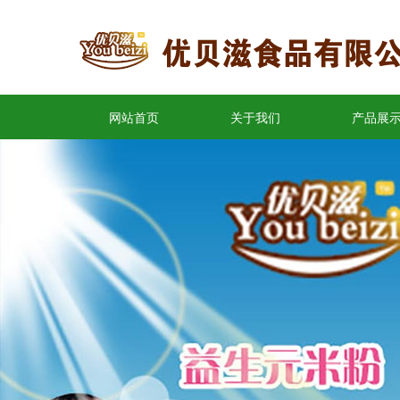
网站首页
关于我们
产品展