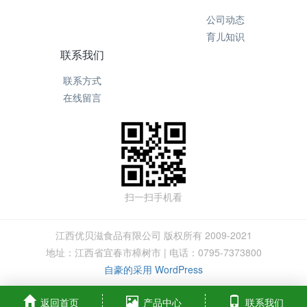
公司动态
育儿知识
联系我们
联系方式
在线留言
扫一扫手机看
江西优贝滋食品有限公司 版权所有 2009-2021
地址：江西省宜春市樟树市 | 电话：0795-7373800
自豪的采用 WordPress
返回首页
产品中心
联系我们