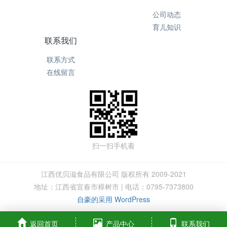
公司动态
育儿知识
联系我们
联系方式
在线留言
扫一扫手机看
江西优贝滋食品有限公司 版权所有 2009-2021
地址：江西省宜春市樟树市 | 电话：0795-7373800
自豪的采用 WordPress
返回首页
产品中心
联系我们