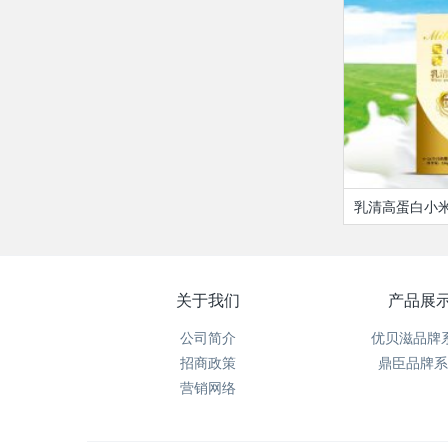
乳清高蛋白小米
关于我们
产品展
公司简介
优贝滋品牌
招商政策
鼎臣品牌系
营销网络