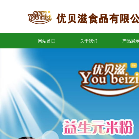
网站首页
关于我们
产品展