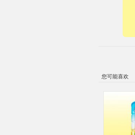
您可能喜欢