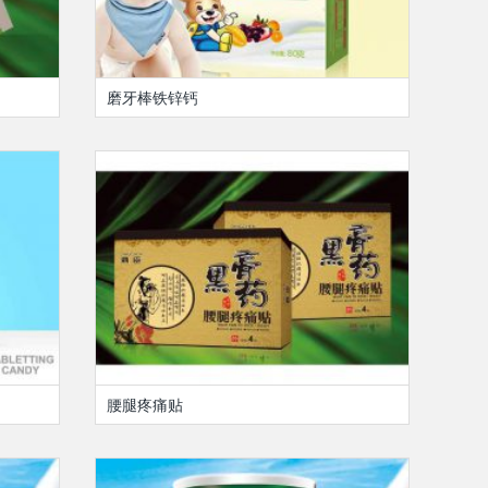
磨牙棒铁锌钙
腰腿疼痛贴