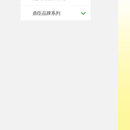
鼎臣品牌系列