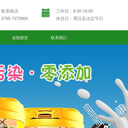
联系电话
工作日：8:30-18:00
0795-7373800
休息日：周日及法定节日
在线留言
联系我们