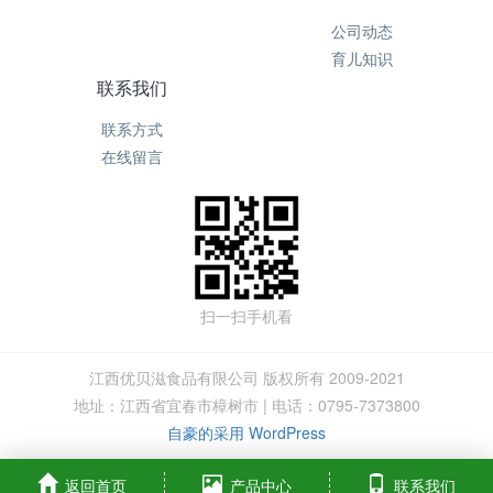
公司动态
育儿知识
联系我们
联系方式
在线留言
扫一扫手机看
江西优贝滋食品有限公司 版权所有 2009-2021
地址：江西省宜春市樟树市 | 电话：0795-7373800
自豪的采用 WordPress
返回首页
产品中心
联系我们