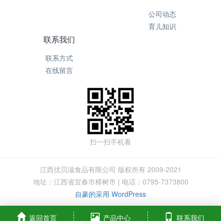
公司动态
育儿知识
联系我们
联系方式
在线留言
扫一扫手机看
江西优贝滋食品有限公司 版权所有 2009-2021
地址：江西省宜春市樟树市 | 电话：0795-7373800
自豪的采用 WordPress
返回首页
产品中心
联系我们