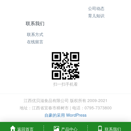
公司动态
育儿知识
联系我们
联系方式
在线留言
扫一扫手机看
江西优贝滋食品有限公司 版权所有 2009-2021
地址：江西省宜春市樟树市 | 电话：0795-7373800
自豪的采用 WordPress
返回首页
产品中心
联系我们