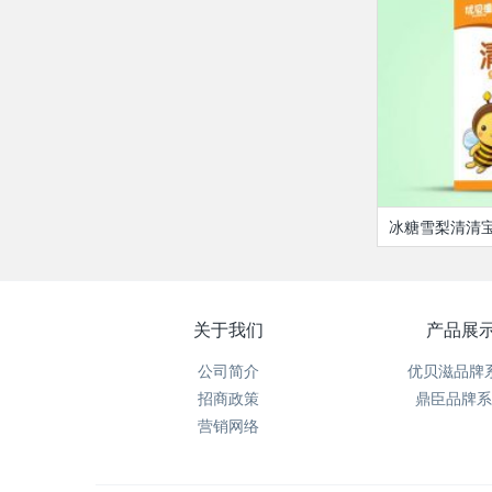
冰糖雪梨清清
关于我们
产品展
公司简介
优贝滋品牌
招商政策
鼎臣品牌系
营销网络