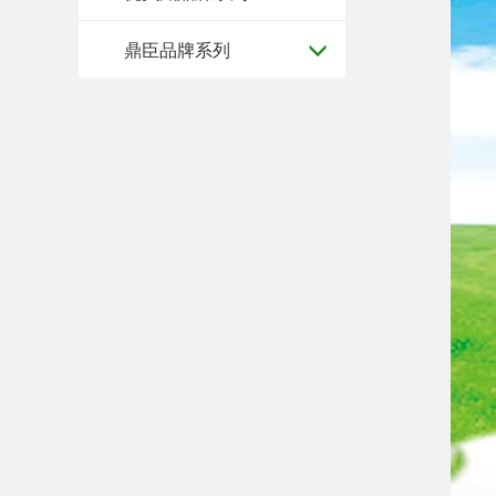
鼎臣品牌系列