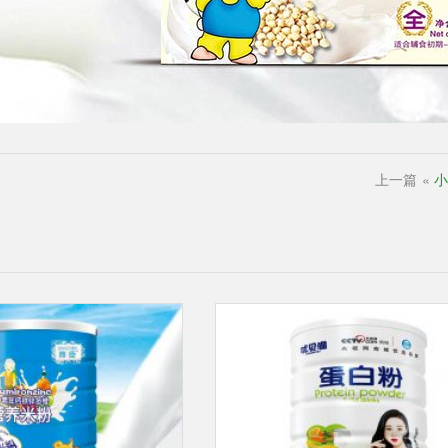
上一篇
«
小