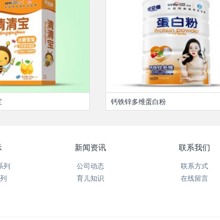
宝
钙铁锌多维蛋白粉
示
新闻资讯
联系我们
系列
公司动态
联系方式
列
育儿知识
在线留言