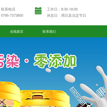
联系电话
工作日：8:30-18:00
0795-7373800
休息日：周日及法定节日
在线留言
联系我们