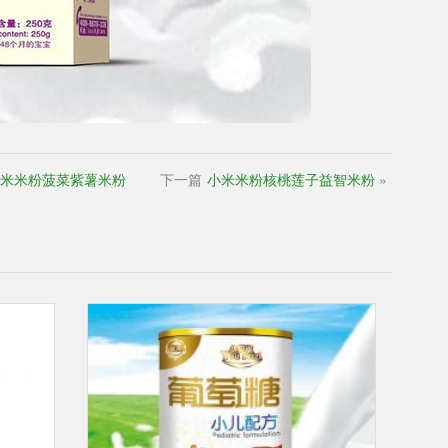
米米粉菠菜紫薯米粉
下一篇
小米米粉核桃莲子益智米粉
»