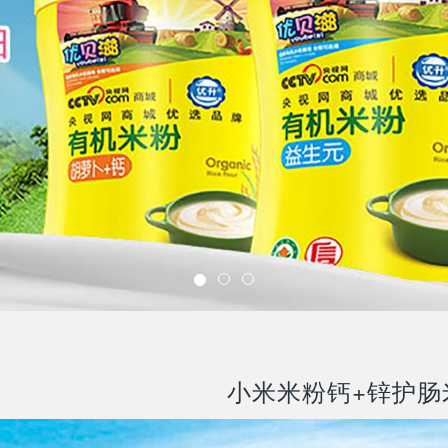
小米米粉钙+锌护肠