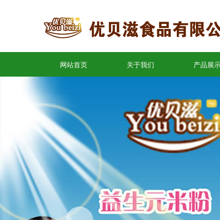
网站首页
关于我们
产品展