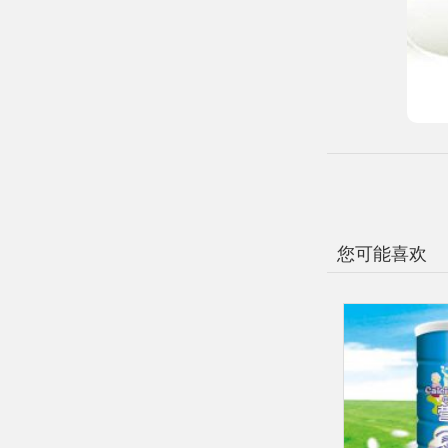
您可能喜欢