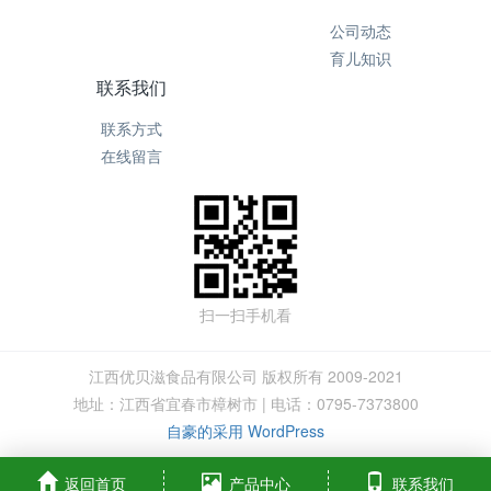
公司动态
育儿知识
联系我们
联系方式
在线留言
扫一扫手机看
江西优贝滋食品有限公司 版权所有 2009-2021
地址：江西省宜春市樟树市 | 电话：0795-7373800
自豪的采用 WordPress
返回首页
产品中心
联系我们