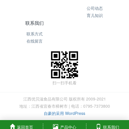
公司动态
育儿知识
联系我们
联系方式
在线留言
扫一扫手机看
江西优贝滋食品有限公司 版权所有 2009-2021
地址：江西省宜春市樟树市 | 电话：0795-7373800
自豪的采用 WordPress
返回首页
产品中心
联系我们