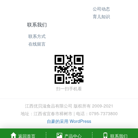
公司动态
育儿知识
联系我们
联系方式
在线留言
扫一扫手机看
江西优贝滋食品有限公司 版权所有 2009-2021
地址：江西省宜春市樟树市 | 电话：0795-7373800
自豪的采用 WordPress
返回首页
产品中心
联系我们