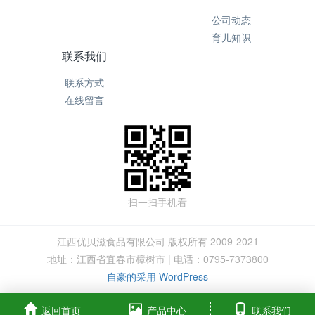
公司动态
育儿知识
联系我们
联系方式
在线留言
扫一扫手机看
江西优贝滋食品有限公司 版权所有 2009-2021
地址：江西省宜春市樟树市 | 电话：0795-7373800
自豪的采用 WordPress
返回首页
产品中心
联系我们