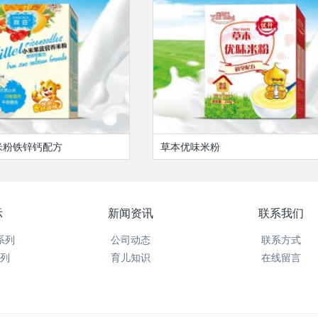
米粉铁锌钙配方
草本优味米粉
示
新闻资讯
联系我们
系列
公司动态
联系方式
列
育儿知识
在线留言