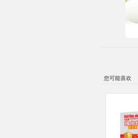
您可能喜欢