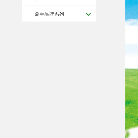
鼎臣品牌系列