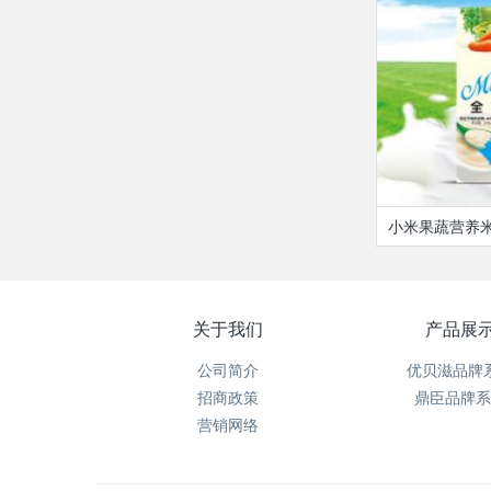
小米果蔬营养
关于我们
产品展
公司简介
优贝滋品牌
招商政策
鼎臣品牌系
营销网络