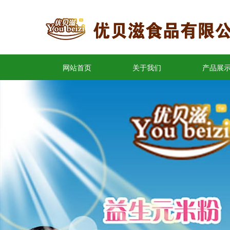
网站首页
关于我们
产品展