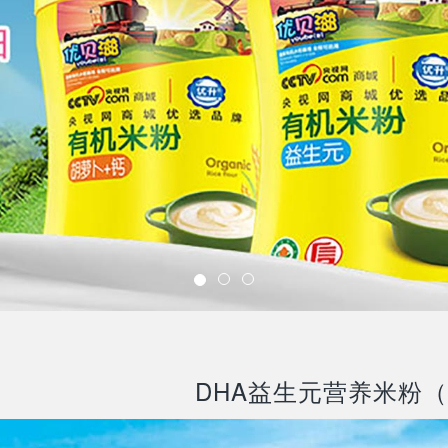
DHA益生元营养米粉