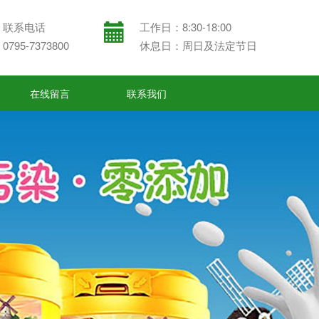
联系电话
工作日：8:30-18:00
0795-7373800
休息日：周日及法定节日
在线留言
联系我们