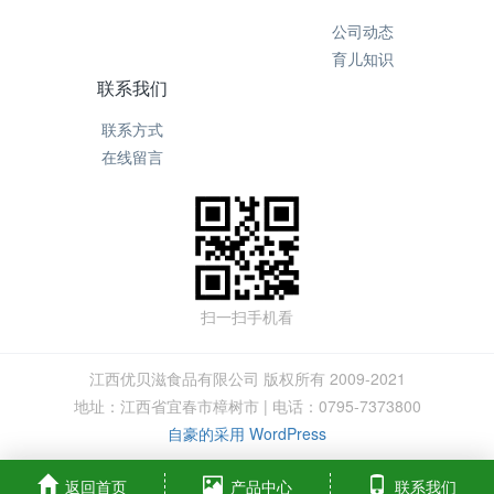
公司动态
育儿知识
联系我们
联系方式
在线留言
扫一扫手机看
江西优贝滋食品有限公司 版权所有 2009-2021
地址：江西省宜春市樟树市 | 电话：0795-7373800
自豪的采用 WordPress
返回首页
产品中心
联系我们